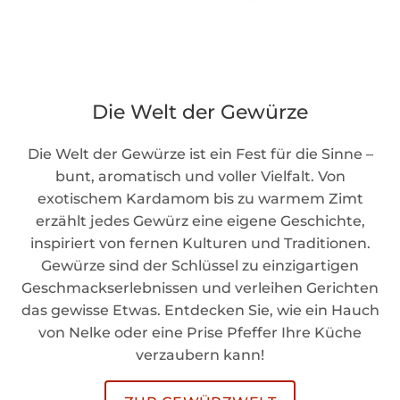
Die Welt der Gewürze
Die Welt der Gewürze ist ein Fest für die Sinne –
bunt, aromatisch und voller Vielfalt. Von
exotischem Kardamom bis zu warmem Zimt
erzählt jedes Gewürz eine eigene Geschichte,
inspiriert von fernen Kulturen und Traditionen.
Gewürze sind der Schlüssel zu einzigartigen
Geschmackserlebnissen und verleihen Gerichten
das gewisse Etwas. Entdecken Sie, wie ein Hauch
von Nelke oder eine Prise Pfeffer Ihre Küche
verzaubern kann!