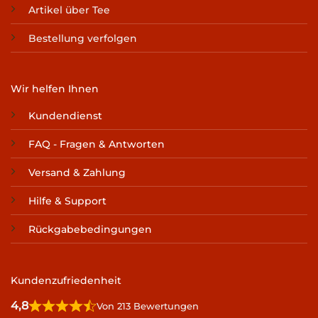
Artikel über Tee
Bestellung verfolgen
Wir helfen Ihnen
Kundendienst
FAQ - Fragen & Antworten
Versand & Zahlung
Hilfe & Support
Rückgabebedingungen
Kundenzufriedenheit
4,8
Von 213 Bewertungen