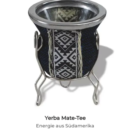
Yerba Mate-Tee
Energie aus Südamerika