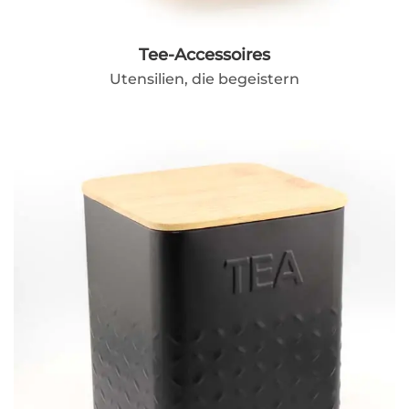
Tee-Accessoires
Utensilien, die begeistern