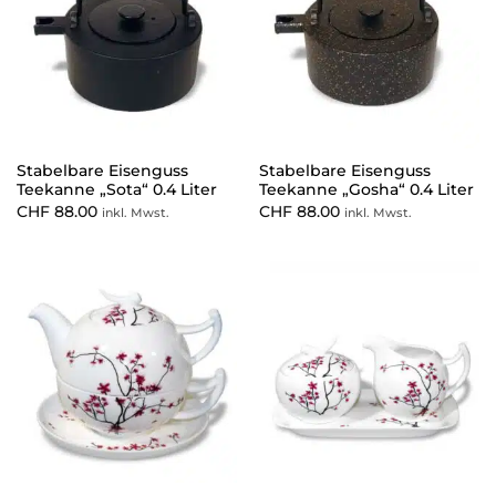
Stabelbare Eisenguss
Stabelbare Eisenguss
Teekanne „Sota“ 0.4 Liter
Teekanne „Gosha“ 0.4 Liter
CHF
88.00
CHF
88.00
inkl. Mwst.
inkl. Mwst.