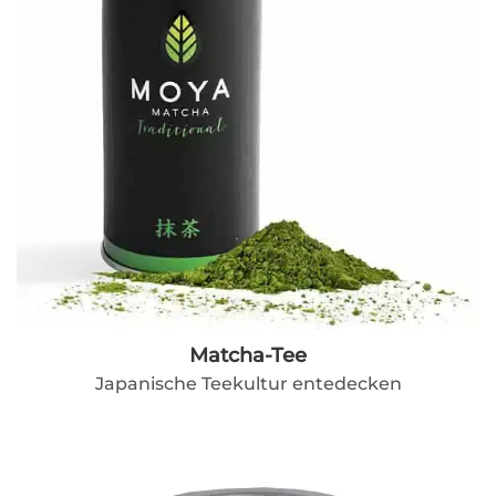
Matcha-Tee
Japanische Teekultur entedecken