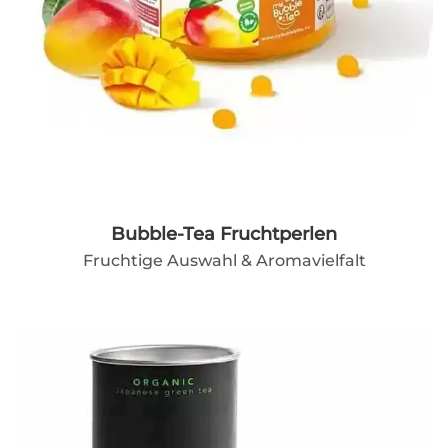
Bubble-Tea Fruchtperlen
Fruchtige Auswahl & Aromavielfalt