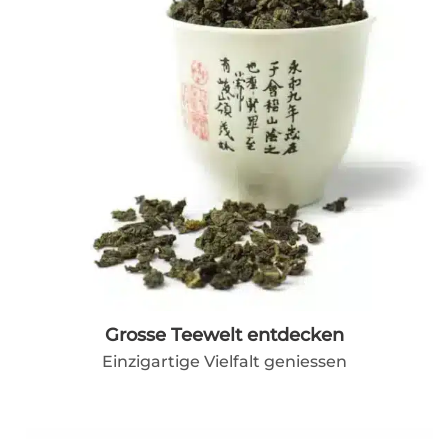
Grosse Teewelt entdecken
Einzigartige Vielfalt geniessen