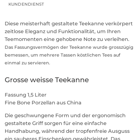
KUNDENDIENST
Diese meisterhaft gestaltete Teekanne verkörpert
zeitlose Eleganz und Funktionalität, um Ihren
Teemomenten eine gehobene Note zu verleihen.
Das Fassungsvermögen der Teekanne wurde grosszügig
bemessen, um mehrere Tassen köstlichen Tees auf
einmal zu servieren.
Grosse weisse Teekanne
Fassung 1,5 Liter
Fine Bone Porzellan aus China
Die geschwungene Form und der ergonomisch
gestaltete Griff sorgen für eine einfache
Handhabung, während der tropfenfreie Ausguss
ein sauberes Einschenken gewährleistet. Das