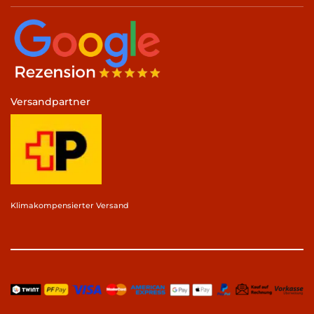
Versandpartner
Klimakompensierter Versand