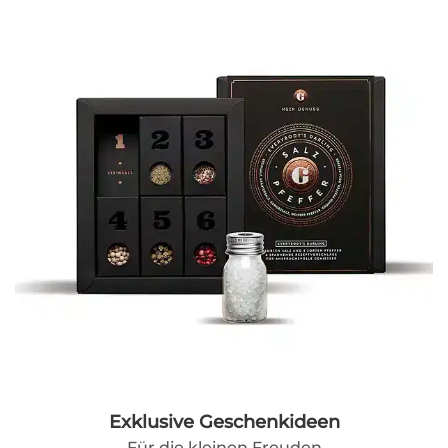
Exklusive Geschenkideen
Für die kleinen Freuden