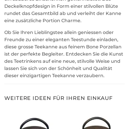
Deckelknopfdesign in Form einer stilvollen Blüte
rundet das Gesamtbild ab und verleiht der Kanne
eine zusätzliche Portion Charme.
Ob Sie Ihren Lieblingstee allein geniessen oder
Freunde zu einer eleganten Teestunde einladen,
diese grosse Teekanne aus feinem Bone Porzellan
ist der perfekte Begleiter. Entdecken Sie die Kunst
des Teetrinkens auf eine neue, stilvolle Weise und
lassen Sie sich von der Schönheit und Qualität
dieser einzigartigen Teekanne verzaubern.
WEITERE IDEEN FÜR IHREN EINKAUF