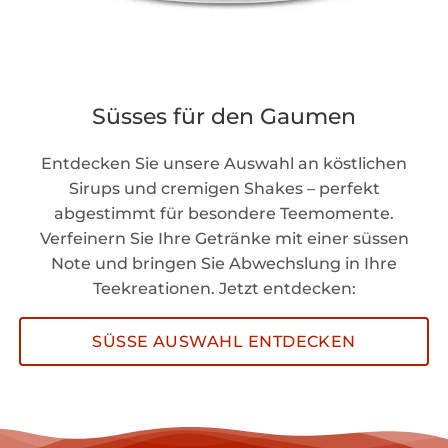
Süsses für den Gaumen
Entdecken Sie unsere Auswahl an köstlichen
Sirups und cremigen Shakes – perfekt
abgestimmt für besondere Teemomente.
Verfeinern Sie Ihre Getränke mit einer süssen
Note und bringen Sie Abwechslung in Ihre
Teekreationen. Jetzt entdecken:
SÜSSE AUSWAHL ENTDECKEN