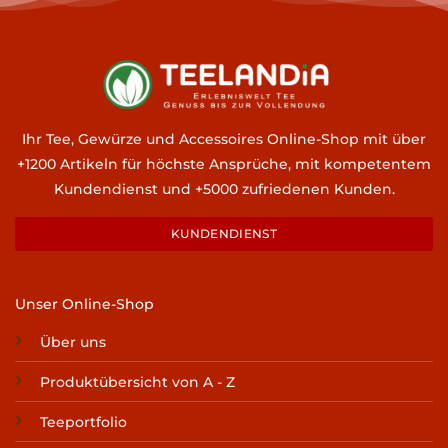
Ihr Tee, Gewürze und Accessoires Online-Shop mit über
+1200 Artikeln für höchste Ansprüche, mit kompetentem
Kundendienst und +5000 zufriedenen Kunden.
KUNDENDIENST
Unser Online-Shop
Über uns
Produktübersicht von A - Z
Teeportfolio