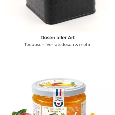
Dosen aller Art
Teedosen, Vorratsdosen & mehr