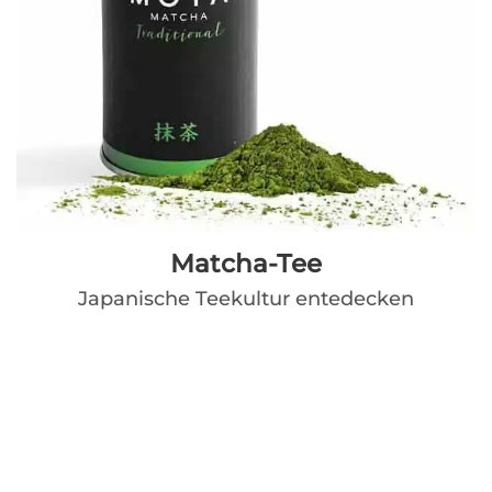
Matcha-Tee
Japanische Teekultur entedecken