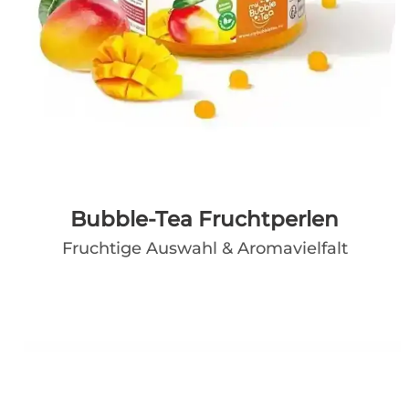
Bubble-Tea Fruchtperlen
Fruchtige Auswahl & Aromavielfalt