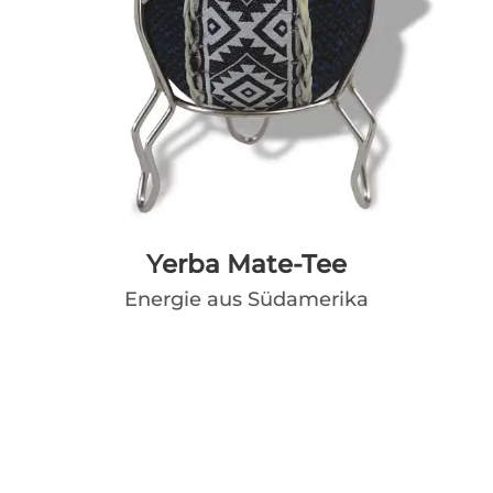
Yerba Mate-Tee
Energie aus Südamerika