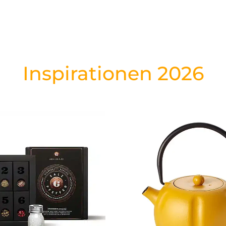
Inspirationen 2026