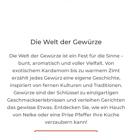
Die Welt der Gewürze
Die Welt der Gewürze ist ein Fest für die Sinne –
bunt, aromatisch und voller Vielfalt. Von
exotischem Kardamom bis zu warmem Zimt
erzählt jedes Gewürz eine eigene Geschichte,
inspiriert von fernen Kulturen und Traditionen.
Gewürze sind der Schlüssel zu einzigartigen
Geschmackserlebnissen und verleihen Gerichten
das gewisse Etwas. Entdecken Sie, wie ein Hauch
von Nelke oder eine Prise Pfeffer Ihre Küche
verzaubern kann!