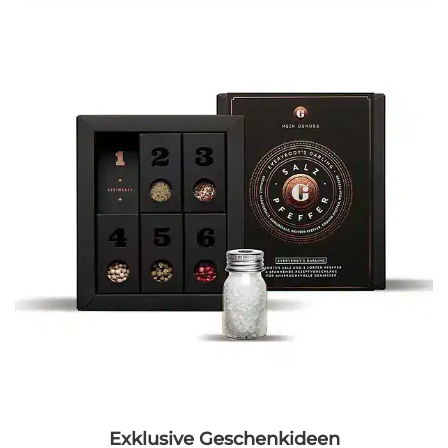
Exklusive Geschenkideen