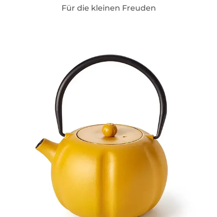
Für die kleinen Freuden