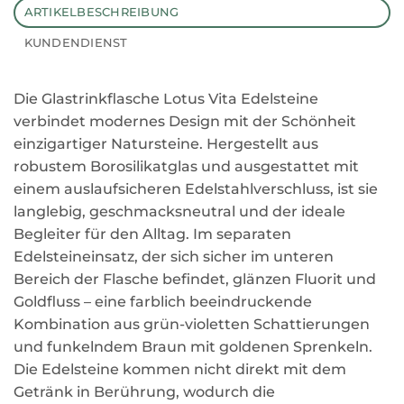
ARTIKELBESCHREIBUNG
KUNDENDIENST
Die Glastrinkflasche Lotus Vita Edelsteine
verbindet modernes Design mit der Schönheit
einzigartiger Natursteine. Hergestellt aus
robustem Borosilikatglas und ausgestattet mit
einem auslaufsicheren Edelstahlverschluss, ist sie
langlebig, geschmacksneutral und der ideale
Begleiter für den Alltag. Im separaten
Edelsteineinsatz, der sich sicher im unteren
Bereich der Flasche befindet, glänzen Fluorit und
Goldfluss – eine farblich beeindruckende
Kombination aus grün-violetten Schattierungen
und funkelndem Braun mit goldenen Sprenkeln.
Die Edelsteine kommen nicht direkt mit dem
Getränk in Berührung, wodurch die