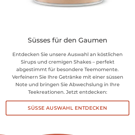
Süsses für den Gaumen
Entdecken Sie unsere Auswahl an köstlichen
Sirups und cremigen Shakes – perfekt
abgestimmt für besondere Teemomente.
Verfeinern Sie Ihre Getränke mit einer süssen
Note und bringen Sie Abwechslung in Ihre
Teekreationen. Jetzt entdecken:
SÜSSE AUSWAHL ENTDECKEN