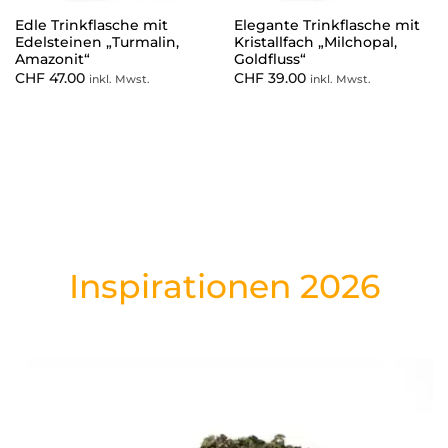
Edle Trinkflasche mit
Elegante Trinkflasche mit
Edelsteinen „Turmalin,
Kristallfach „Milchopal,
Amazonit“
Goldfluss“
CHF
47.00
CHF
39.00
inkl. Mwst.
inkl. Mwst.
Inspirationen 2026