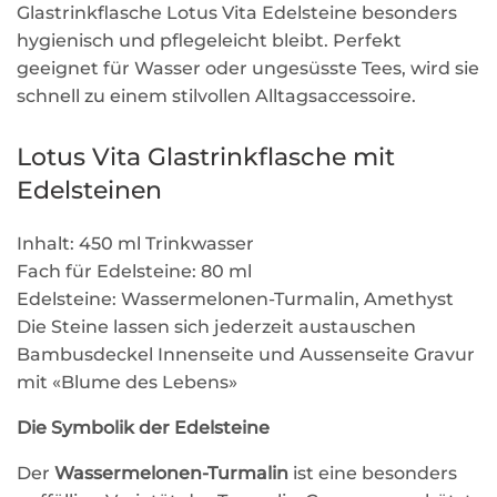
Glastrinkflasche Lotus Vita Edelsteine besonders
hygienisch und pflegeleicht bleibt. Perfekt
geeignet für Wasser oder ungesüsste Tees, wird sie
schnell zu einem stilvollen Alltagsaccessoire.
Lotus Vita Glastrinkflasche mit
Edelsteinen
Inhalt: 450 ml Trinkwasser
Fach für Edelsteine: 80 ml
Edelsteine: Wassermelonen-Turmalin, Amethyst
Die Steine lassen sich jederzeit austauschen
Bambusdeckel Innenseite und Aussenseite Gravur
mit «Blume des Lebens»
Die Symbolik der Edelsteine
Der
Wassermelonen-Turmalin
ist eine besonders