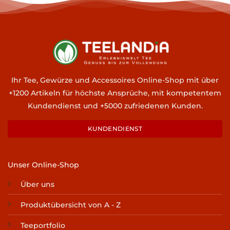
Ihr Tee, Gewürze und Accessoires Online-Shop mit über
+1200 Artikeln für höchste Ansprüche, mit kompetentem
Kundendienst und +5000 zufriedenen Kunden.
KUNDENDIENST
Unser Online-Shop
Über uns
Produktübersicht von A - Z
Teeportfolio