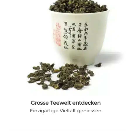
Grosse Teewelt entdecken
Einzigartige Vielfalt geniessen