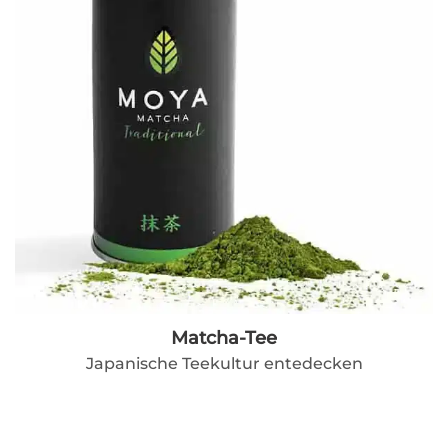
Matcha-Tee
Japanische Teekultur entedecken