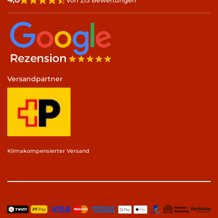
Von 213 Bewertungen
Versandpartner
Klimakompensierter Versand