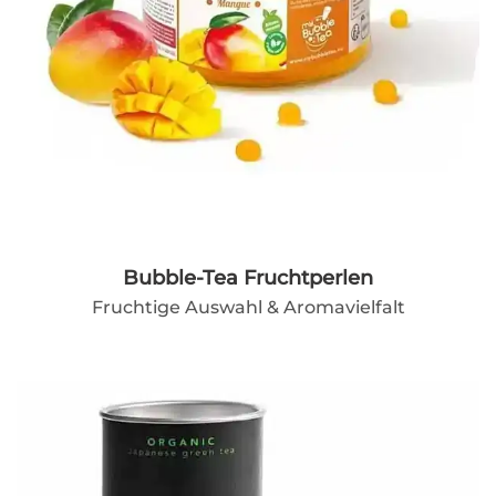
Bubble-Tea Fruchtperlen
Fruchtige Auswahl & Aromavielfalt