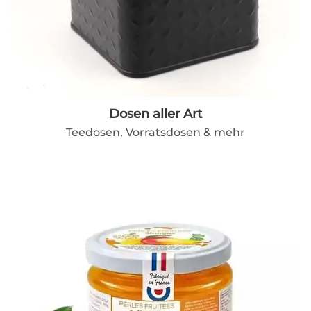
Dosen aller Art
Teedosen, Vorratsdosen & mehr