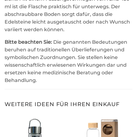
ml ist die Flasche praktisch für unterwegs. Der
abschraubbare Boden sorgt dafür, dass die
Edelsteine leicht ausgetauscht oder nach Wunsch
variiert werden können.
Bitte beachten Sie:
Die genannten Bedeutungen
beruhen auf traditionellen Überlieferungen und
symbolischen Zuordnungen. Sie stellen keine
wissenschaftlich erwiesenen Wirkungen dar und
ersetzen keine medizinische Beratung oder
Behandlung.
WEITERE IDEEN FÜR IHREN EINKAUF