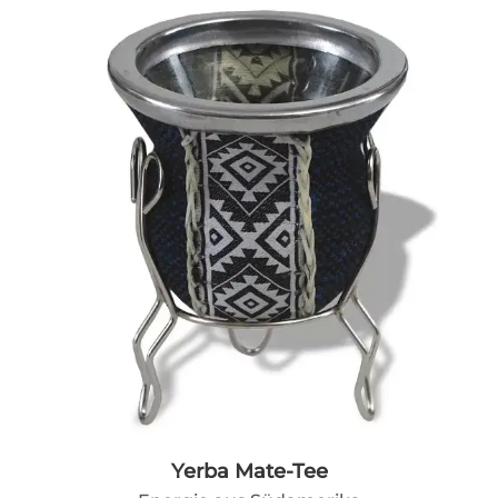
Yerba Mate-Tee