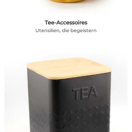
Tee-Accessoires
Utensilien, die begeistern