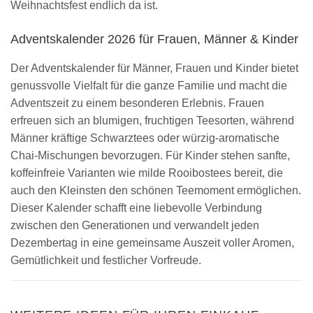
Weihnachtsfest endlich da ist.
Adventskalender 2026 für Frauen, Männer & Kinder
Der Adventskalender für Männer, Frauen und Kinder bietet
genussvolle Vielfalt für die ganze Familie und macht die
Adventszeit zu einem besonderen Erlebnis. Frauen
erfreuen sich an blumigen, fruchtigen Teesorten, während
Männer kräftige Schwarztees oder würzig-aromatische
Chai-Mischungen bevorzugen. Für Kinder stehen sanfte,
koffeinfreie Varianten wie milde Rooibostees bereit, die
auch den Kleinsten den schönen Teemoment ermöglichen.
Dieser Kalender schafft eine liebevolle Verbindung
zwischen den Generationen und verwandelt jeden
Dezembertag in eine gemeinsame Auszeit voller Aromen,
Gemütlichkeit und festlicher Vorfreude.