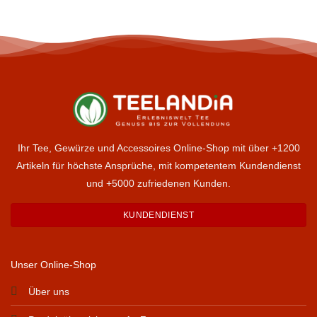
Ihr Tee, Gewürze und Accessoires Online-Shop mit über +1200
Artikeln für höchste Ansprüche, mit kompetentem Kundendienst
und +5000 zufriedenen Kunden.
KUNDENDIENST
Unser Online-Shop
Über uns