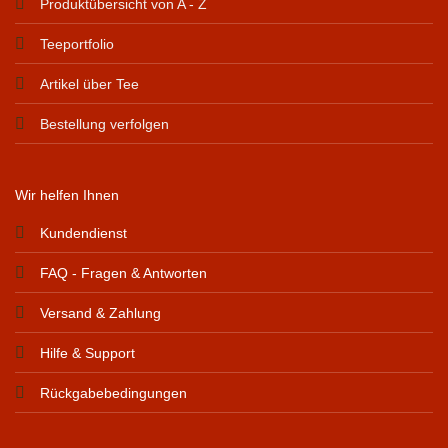
Produktübersicht von A - Z
Teeportfolio
Artikel über Tee
Bestellung verfolgen
Wir helfen Ihnen
Kundendienst
FAQ - Fragen & Antworten
Versand & Zahlung
Hilfe & Support
Rückgabebedingungen