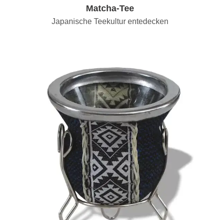
Matcha-Tee
Japanische Teekultur entedecken