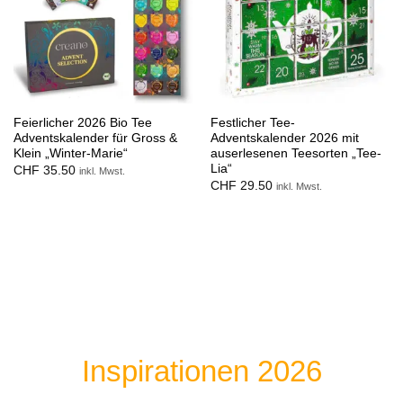
Feierlicher 2026 Bio Tee
Festlicher Tee-
Adventskalender für Gross &
Adventskalender 2026 mit
Klein „Winter-Marie“
auserlesenen Teesorten „Tee-
Lia“
CHF
35.50
inkl. Mwst.
CHF
29.50
inkl. Mwst.
Inspirationen 2026