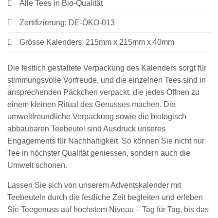
Alle Tees in Bio-Qualität
Zertifizierung: DE-ÖKO-013
Grösse Kalenders: 215mm x 215mm x 40mm
Die festlich gestaltete Verpackung des Kalenders sorgt für
stimmungsvolle Vorfreude, und die einzelnen Tees sind in
ansprechenden Päckchen verpackt, die jedes Öffnen zu
einem kleinen Ritual des Genusses machen. Die
umweltfreundliche Verpackung sowie die biologisch
abbaubaren Teebeutel sind Ausdruck unseres
Engagements für Nachhaltigkeit. So können Sie nicht nur
Tee in höchster Qualität geniessen, sondern auch die
Umwelt schonen.
Lassen Sie sich von unserem Adventskalender mit
Teebeuteln durch die festliche Zeit begleiten und erleben
Sie Teegenuss auf höchstem Niveau – Tag für Tag, bis das