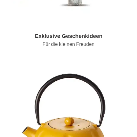
Exklusive Geschenkideen
Für die kleinen Freuden