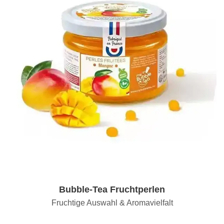
Bubble-Tea Fruchtperlen
Fruchtige Auswahl & Aromavielfalt