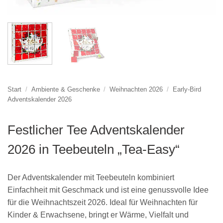
Start
/
Ambiente & Geschenke
/
Weihnachten 2026
/
Early-Bird
Adventskalender 2026
Festlicher Tee Adventskalender
2026 in Teebeuteln „Tea-Easy“
Der Adventskalender mit Teebeuteln kombiniert
Einfachheit mit Geschmack und ist eine genussvolle Idee
für die Weihnachtszeit 2026. Ideal für Weihnachten für
Kinder & Erwachsene, bringt er Wärme, Vielfalt und