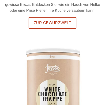
gewisse Etwas. Entdecken Sie, wie ein Hauch von Nelke
oder eine Prise Pfeffer Ihre Küche verzaubern kann!
ZUR GEWÜRZWELT