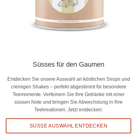
Süsses für den Gaumen
Entdecken Sie unsere Auswahl an köstlichen Sirups und
cremigen Shakes – perfekt abgestimmt für besondere
Teemomente. Verfeinern Sie Ihre Getränke mit einer
süssen Note und bringen Sie Abwechslung in Ihre
Teekreationen. Jetzt entdecken:
SÜSSE AUSWAHL ENTDECKEN