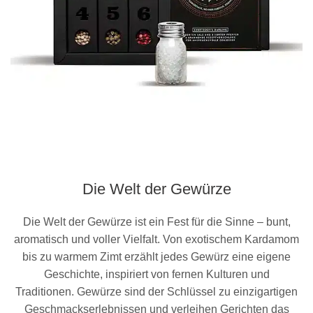
Die Welt der Gewürze
Die Welt der Gewürze ist ein Fest für die Sinne – bunt,
aromatisch und voller Vielfalt. Von exotischem Kardamom
bis zu warmem Zimt erzählt jedes Gewürz eine eigene
Geschichte, inspiriert von fernen Kulturen und
Traditionen. Gewürze sind der Schlüssel zu einzigartigen
Geschmackserlebnissen und verleihen Gerichten das