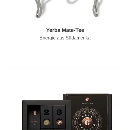
Yerba Mate-Tee
Energie aus Südamerika