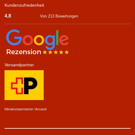
Kundenzufriedenheit
4,8
Von 213 Bewertungen
Versandpartner
Klimakompensierter Versand