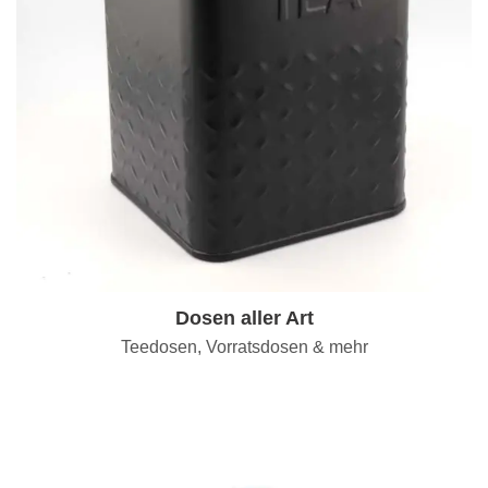
Dosen aller Art
Teedosen, Vorratsdosen & mehr