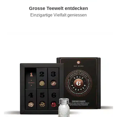
Grosse Teewelt entdecken
Einzigartige Vielfalt geniessen