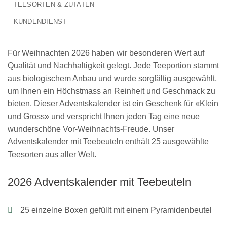
TEESORTEN & ZUTATEN
KUNDENDIENST
Für Weihnachten 2026 haben wir besonderen Wert auf
Qualität und Nachhaltigkeit gelegt. Jede Teeportion stammt
aus biologischem Anbau und wurde sorgfältig ausgewählt,
um Ihnen ein Höchstmass an Reinheit und Geschmack zu
bieten. Dieser Adventskalender ist ein Geschenk für «Klein
und Gross» und verspricht Ihnen jeden Tag eine neue
wunderschöne Vor-Weihnachts-Freude. Unser
Adventskalender mit Teebeuteln enthält 25 ausgewählte
Teesorten aus aller Welt.
2026 Adventskalender mit Teebeuteln
25 einzelne Boxen gefüllt mit einem Pyramidenbeutel