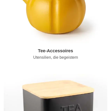
Tee-Accessoires
Utensilien, die begeistern