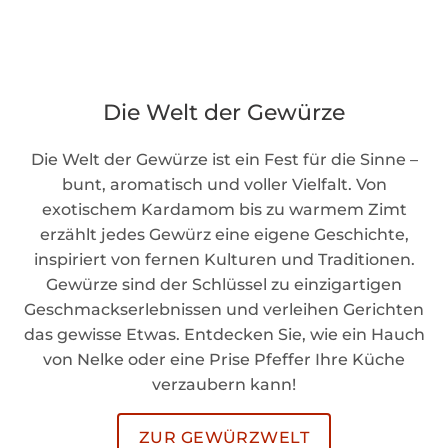
Die Welt der Gewürze
Die Welt der Gewürze ist ein Fest für die Sinne –
bunt, aromatisch und voller Vielfalt. Von
exotischem Kardamom bis zu warmem Zimt
erzählt jedes Gewürz eine eigene Geschichte,
inspiriert von fernen Kulturen und Traditionen.
Gewürze sind der Schlüssel zu einzigartigen
Geschmackserlebnissen und verleihen Gerichten
das gewisse Etwas. Entdecken Sie, wie ein Hauch
von Nelke oder eine Prise Pfeffer Ihre Küche
verzaubern kann!
ZUR GEWÜRZWELT