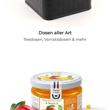
Dosen aller Art
Teedosen, Vorratsdosen & mehr