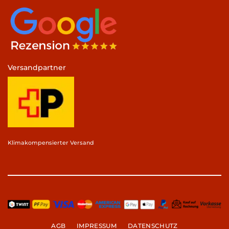
Versandpartner
Klimakompensierter Versand
AGB
IMPRESSUM
DATENSCHUTZ