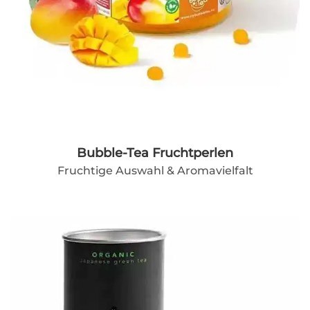
Bubble-Tea Fruchtperlen
Fruchtige Auswahl & Aromavielfalt