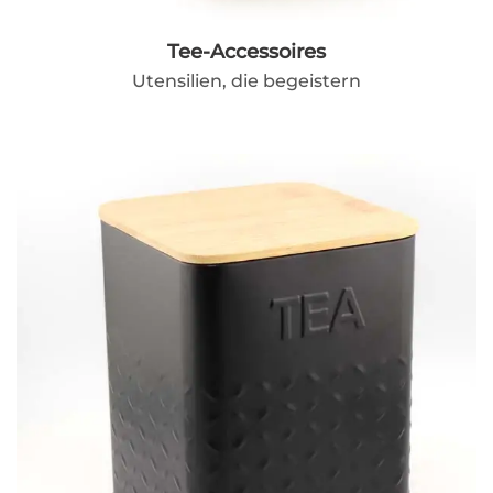
Tee-Accessoires
Utensilien, die begeistern