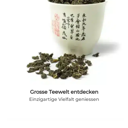
Grosse Teewelt entdecken
Einzigartige Vielfalt geniessen