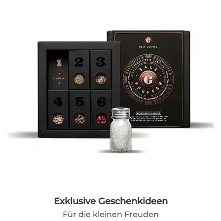
Exklusive Geschenkideen
Für die kleinen Freuden