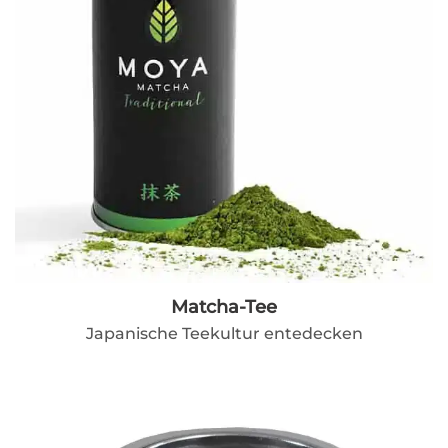
Matcha-Tee
Japanische Teekultur entedecken