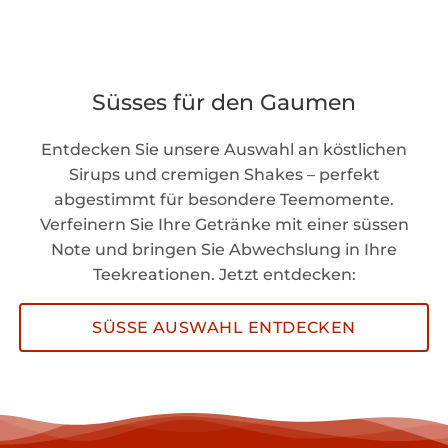
Süsses für den Gaumen
Entdecken Sie unsere Auswahl an köstlichen
Sirups und cremigen Shakes – perfekt
abgestimmt für besondere Teemomente.
Verfeinern Sie Ihre Getränke mit einer süssen
Note und bringen Sie Abwechslung in Ihre
Teekreationen. Jetzt entdecken:
SÜSSE AUSWAHL ENTDECKEN