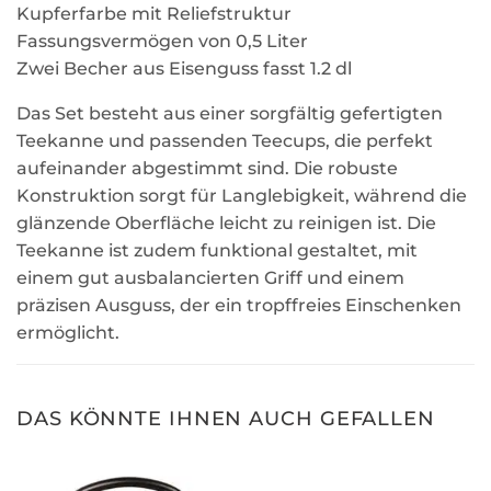
Kupferfarbe mit Reliefstruktur
Fassungsvermögen von 0,5 Liter
Zwei Becher aus Eisenguss fasst 1.2 dl
Das Set besteht aus einer sorgfältig gefertigten
Teekanne und passenden Teecups, die perfekt
aufeinander abgestimmt sind. Die robuste
Konstruktion sorgt für Langlebigkeit, während die
glänzende Oberfläche leicht zu reinigen ist. Die
Teekanne ist zudem funktional gestaltet, mit
einem gut ausbalancierten Griff und einem
präzisen Ausguss, der ein tropffreies Einschenken
ermöglicht.
DAS KÖNNTE IHNEN AUCH GEFALLEN