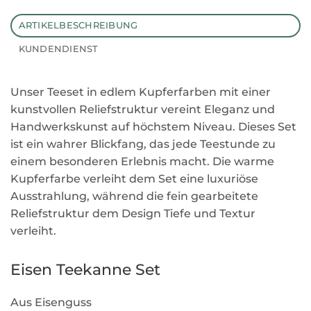
ARTIKELBESCHREIBUNG
KUNDENDIENST
Unser Teeset in edlem Kupferfarben mit einer
kunstvollen Reliefstruktur vereint Eleganz und
Handwerkskunst auf höchstem Niveau. Dieses Set
ist ein wahrer Blickfang, das jede Teestunde zu
einem besonderen Erlebnis macht. Die warme
Kupferfarbe verleiht dem Set eine luxuriöse
Ausstrahlung, während die fein gearbeitete
Reliefstruktur dem Design Tiefe und Textur
verleiht.
Eisen Teekanne Set
Aus Eisenguss