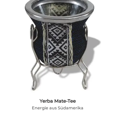
Yerba Mate-Tee
Energie aus Südamerika