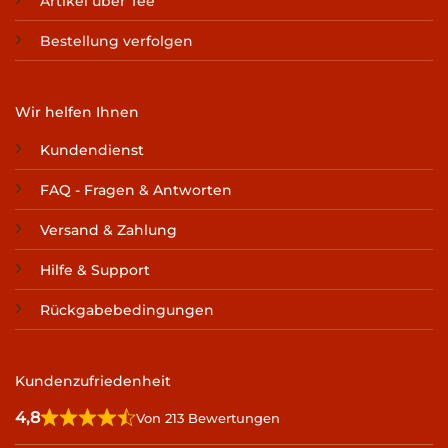
Artikel über Tee
Bestellung verfolgen
Wir helfen Ihnen
Kundendienst
FAQ - Fragen & Antworten
Versand & Zahlung
Hilfe & Support
Rückgabebedingungen
Kundenzufriedenheit
4,8
Von 213 Bewertungen