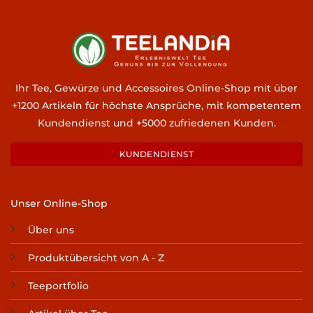
Ihr Tee, Gewürze und Accessoires Online-Shop mit über
+1200 Artikeln für höchste Ansprüche, mit kompetentem
Kundendienst und +5000 zufriedenen Kunden.
KUNDENDIENST
Unser Online-Shop
Über uns
Produktübersicht von A - Z
Teeportfolio