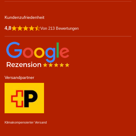
Kundenzufriedenheit
4,8
Von 213 Bewertungen
Versandpartner
Klimakompensierter Versand