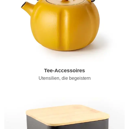
Tee-Accessoires
Utensilien, die begeistern