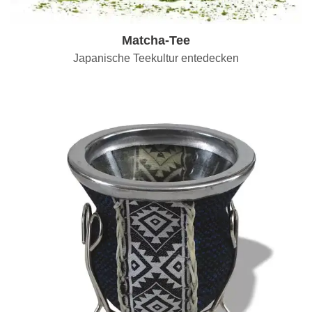
Matcha-Tee
Japanische Teekultur entedecken