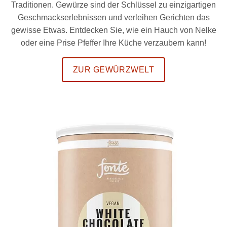
Traditionen. Gewürze sind der Schlüssel zu einzigartigen
Geschmackserlebnissen und verleihen Gerichten das
gewisse Etwas. Entdecken Sie, wie ein Hauch von Nelke
oder eine Prise Pfeffer Ihre Küche verzaubern kann!
ZUR GEWÜRZWELT