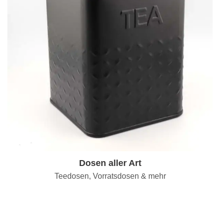
Dosen aller Art
Teedosen, Vorratsdosen & mehr