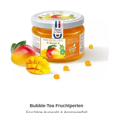
Bubble-Tea Fruchtperlen
Fruchtige Auswahl & Aromavielfalt