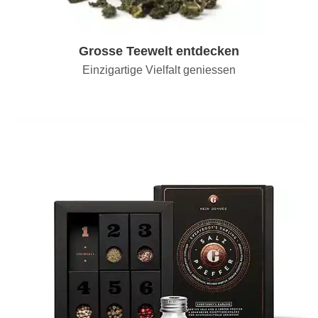
Grosse Teewelt entdecken
Einzigartige Vielfalt geniessen