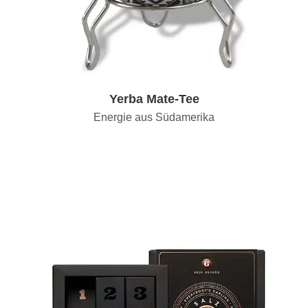
Yerba Mate-Tee
Energie aus Südamerika