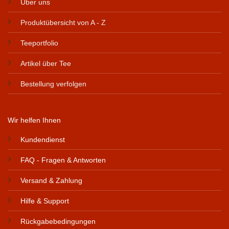
Über uns
Produktübersicht von A - Z
Teeportfolio
Artikel über Tee
Bestellung verfolgen
Wir helfen Ihnen
Kundendienst
FAQ - Fragen & Antworten
Versand & Zahlung
Hilfe & Support
Rückgabebedingungen