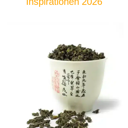
Inspirationen 2026