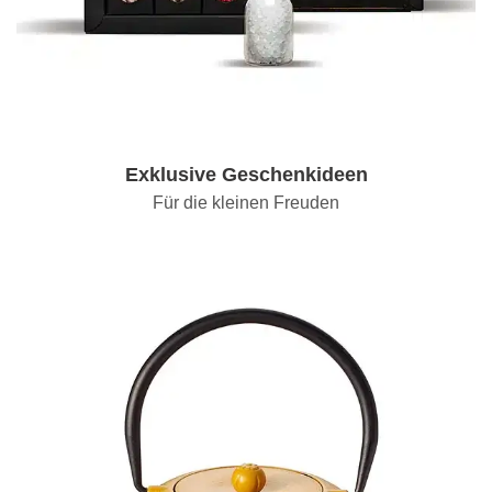
Exklusive Geschenkideen
Für die kleinen Freuden