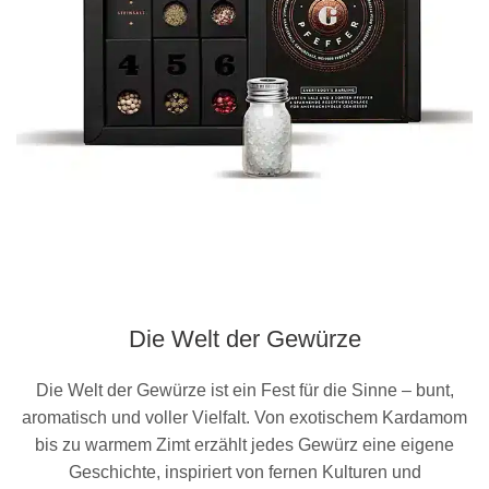
Die Welt der Gewürze
Die Welt der Gewürze ist ein Fest für die Sinne – bunt,
aromatisch und voller Vielfalt. Von exotischem Kardamom
bis zu warmem Zimt erzählt jedes Gewürz eine eigene
Geschichte, inspiriert von fernen Kulturen und