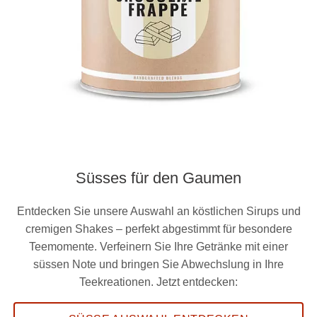
Süsses für den Gaumen
Entdecken Sie unsere Auswahl an köstlichen Sirups und
cremigen Shakes – perfekt abgestimmt für besondere
Teemomente. Verfeinern Sie Ihre Getränke mit einer
süssen Note und bringen Sie Abwechslung in Ihre
Teekreationen. Jetzt entdecken: