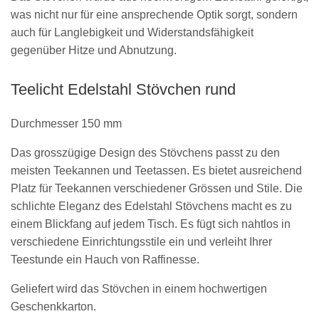
was nicht nur für eine ansprechende Optik sorgt, sondern
auch für Langlebigkeit und Widerstandsfähigkeit
gegenüber Hitze und Abnutzung.
Teelicht Edelstahl Stövchen rund
Durchmesser 150 mm
Das grosszügige Design des Stövchens passt zu den
meisten Teekannen und Teetassen. Es bietet ausreichend
Platz für Teekannen verschiedener Grössen und Stile. Die
schlichte Eleganz des Edelstahl Stövchens macht es zu
einem Blickfang auf jedem Tisch. Es fügt sich nahtlos in
verschiedene Einrichtungsstile ein und verleiht Ihrer
Teestunde ein Hauch von Raffinesse.
Geliefert wird das Stövchen in einem hochwertigen
Geschenkkarton.