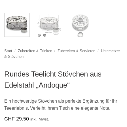
Start
/
Zubereiten & Trinken
/
Zubereiten & Servieren
/
Untersetzer
& Stövchen
Rundes Teelicht Stövchen aus
Edelstahl „Andoque“
Ein hochwertige Stövchen als perfekte Ergänzung für Ihr
Teeerlebnis. Verleiht Ihrem Tisch eine elegante Note.
CHF
29.50
inkl. Mwst.