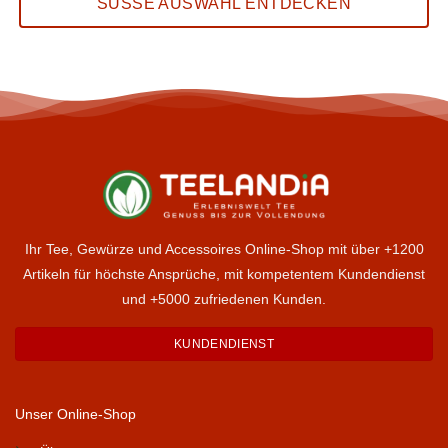
SÜSSE AUSWAHL ENTDECKEN
Ihr Tee, Gewürze und Accessoires Online-Shop mit über +1200
Artikeln für höchste Ansprüche, mit kompetentem Kundendienst
und +5000 zufriedenen Kunden.
KUNDENDIENST
Unser Online-Shop