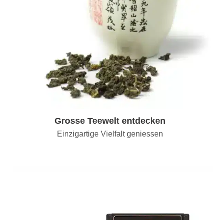
Grosse Teewelt entdecken
Einzigartige Vielfalt geniessen