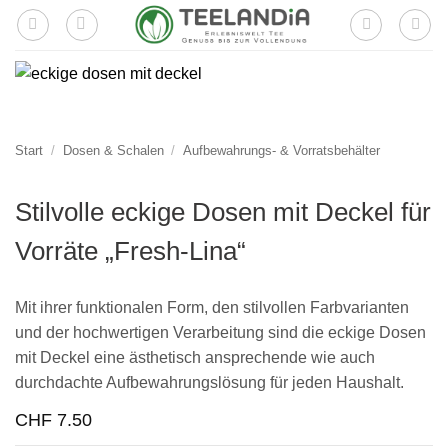
Zum
Inhalt
springen
Start
/
Dosen & Schalen
/
Aufbewahrungs- & Vorratsbehälter
Stilvolle eckige Dosen mit Deckel für
Vorräte „Fresh-Lina“
Mit ihrer funktionalen Form, den stilvollen Farbvarianten
und der hochwertigen Verarbeitung sind die eckige Dosen
mit Deckel eine ästhetisch ansprechende wie auch
durchdachte Aufbewahrungslösung für jeden Haushalt.
CHF
7.50