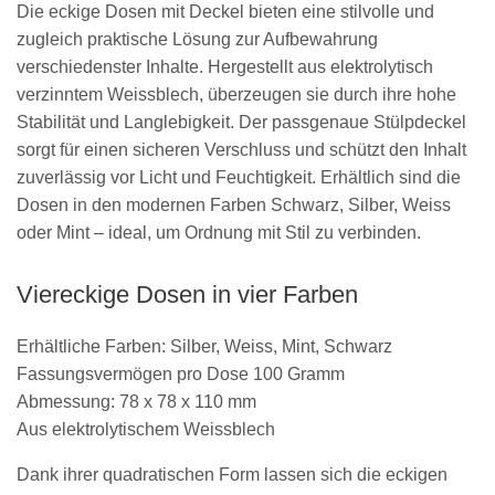
Die eckige Dosen mit Deckel bieten eine stilvolle und
zugleich praktische Lösung zur Aufbewahrung
verschiedenster Inhalte. Hergestellt aus elektrolytisch
verzinntem Weissblech, überzeugen sie durch ihre hohe
Stabilität und Langlebigkeit. Der passgenaue Stülpdeckel
sorgt für einen sicheren Verschluss und schützt den Inhalt
zuverlässig vor Licht und Feuchtigkeit. Erhältlich sind die
Dosen in den modernen Farben Schwarz, Silber, Weiss
oder Mint – ideal, um Ordnung mit Stil zu verbinden.
Viereckige Dosen in vier Farben
Erhältliche Farben: Silber, Weiss, Mint, Schwarz
Fassungsvermögen pro Dose 100 Gramm
Abmessung: 78 x 78 x 110 mm
Aus elektrolytischem Weissblech
Dank ihrer quadratischen Form lassen sich die eckigen