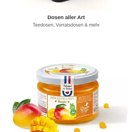
Dosen aller Art
Teedosen, Vorratsdosen & mehr