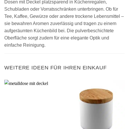
Dosen mit Deckel platzsparend in Küchenregalen,
Schubladen oder Vorratsschränken unterbringen. Ob für
Tee, Kaffee, Gewürze oder andere trockene Lebensmittel –
sie bewahren Aromen zuverlässig und tragen zu einem
aufgeräumten Küchenbild bei. Die pulverbeschichtete
Oberfläche sorgt zudem für eine elegante Optik und
einfache Reinigung.
WEITERE IDEEN FÜR IHREN EINKAUF