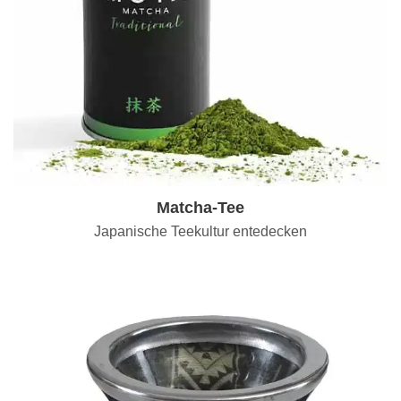
Matcha-Tee
Japanische Teekultur entedecken