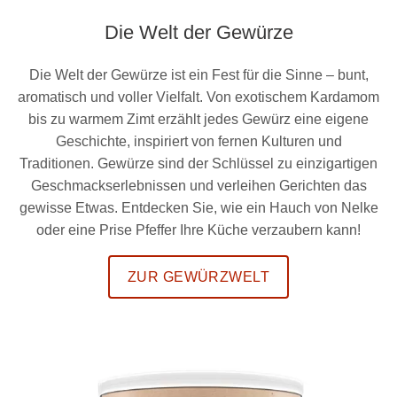
Die Welt der Gewürze
Die Welt der Gewürze ist ein Fest für die Sinne – bunt,
aromatisch und voller Vielfalt. Von exotischem Kardamom
bis zu warmem Zimt erzählt jedes Gewürz eine eigene
Geschichte, inspiriert von fernen Kulturen und
Traditionen. Gewürze sind der Schlüssel zu einzigartigen
Geschmackserlebnissen und verleihen Gerichten das
gewisse Etwas. Entdecken Sie, wie ein Hauch von Nelke
oder eine Prise Pfeffer Ihre Küche verzaubern kann!
ZUR GEWÜRZWELT