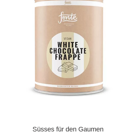
Süsses für den Gaumen