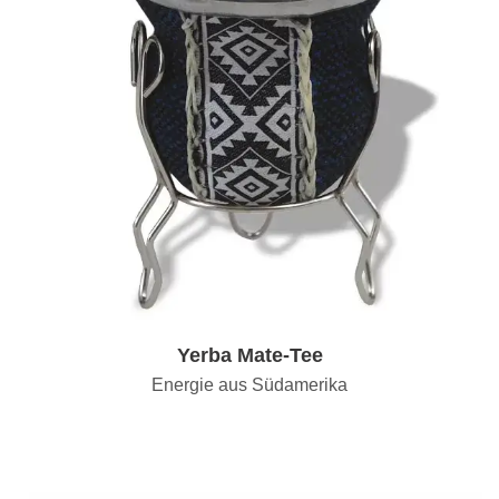
Yerba Mate-Tee
Energie aus Südamerika