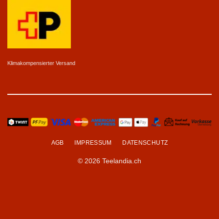
Klimakompensierter Versand
AGB
IMPRESSUM
DATENSCHUTZ
© 2026 Teelandia.ch