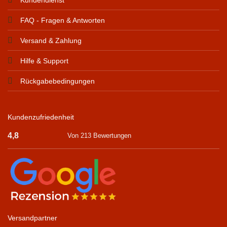
FAQ - Fragen & Antworten
Versand & Zahlung
Hilfe & Support
Rückgabebedingungen
Kundenzufriedenheit
4,8
Von 213 Bewertungen
Versandpartner