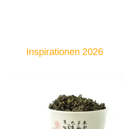
Inspirationen 2026