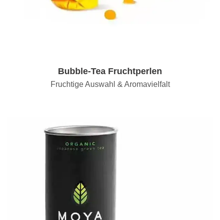
Bubble-Tea Fruchtperlen
Fruchtige Auswahl & Aromavielfalt