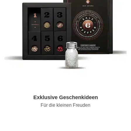
Exklusive Geschenkideen
Für die kleinen Freuden