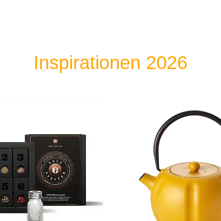
Inspirationen 2026