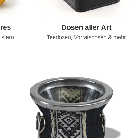
res
Dosen aller Art
istern
Teedosen, Vorratsdosen & mehr