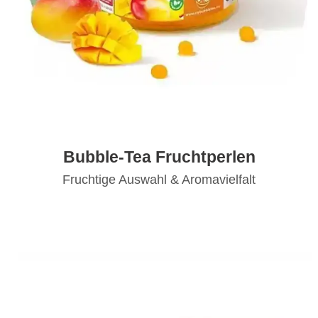
Bubble-Tea Fruchtperlen
Fruchtige Auswahl & Aromavielfalt