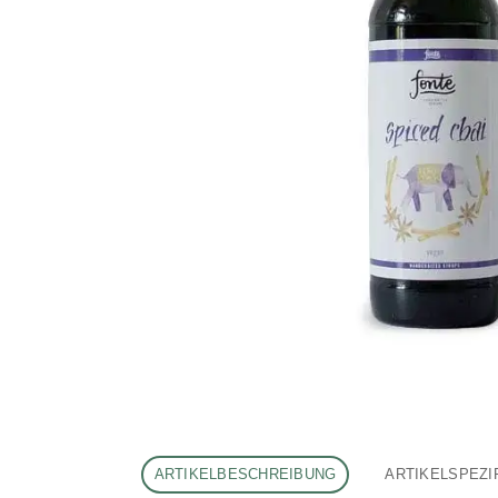
ARTIKELBESCHREIBUNG
ARTIKELSPEZI