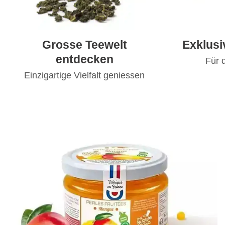
Grosse Teewelt
Exklus
entdecken
Für 
Einzigartige Vielfalt geniessen