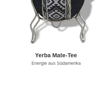
Yerba Mate-Tee
Energie aus Südamerika