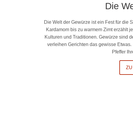
Die We
Die Welt der Gewürze ist ein Fest für die 
Kardamom bis zu warmem Zimt erzählt jed
Kulturen und Traditionen. Gewürze sind 
verleihen Gerichten das gewisse Etwas.
Pfeffer I
ZU