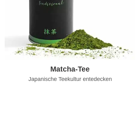
Matcha-Tee
Japanische Teekultur entedecken