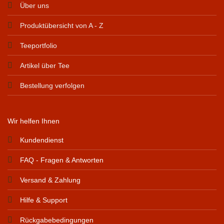
Über uns
Produktübersicht von A - Z
Teeportfolio
Artikel über Tee
Bestellung verfolgen
Wir helfen Ihnen
Kundendienst
FAQ - Fragen & Antworten
Versand & Zahlung
Hilfe & Support
Rückgabebedingungen