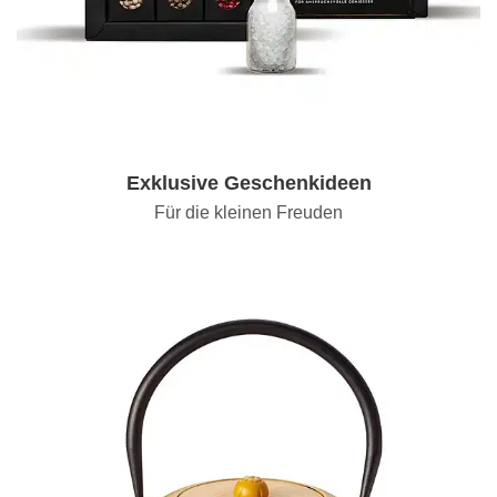
Exklusive Geschenkideen
Für die kleinen Freuden