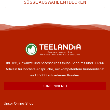
SÜSSE AUSWAHL ENTDECKEN
Ihr Tee, Gewürze und Accessoires Online-Shop mit über +1200
Artikeln für höchste Ansprüche, mit kompetentem Kundendienst
und +5000 zufriedenen Kunden.
KUNDENDIENST
Unser Online-Shop