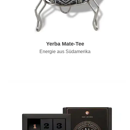
Yerba Mate-Tee
Energie aus Südamerika