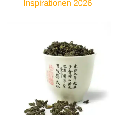
Inspirationen 2026