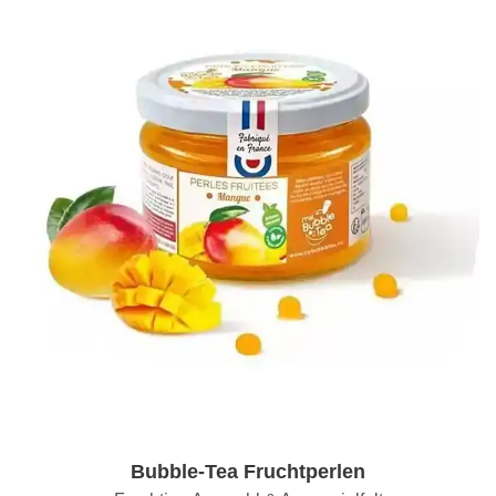
Bubble-Tea Fruchtperlen