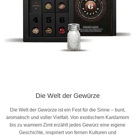
Die Welt der Gewürze
Die Welt der Gewürze ist ein Fest für die Sinne – bunt,
aromatisch und voller Vielfalt. Von exotischem Kardamom
bis zu warmem Zimt erzählt jedes Gewürz eine eigene
Geschichte, inspiriert von fernen Kulturen und