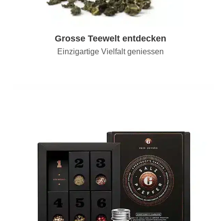
Grosse Teewelt entdecken
Einzigartige Vielfalt geniessen