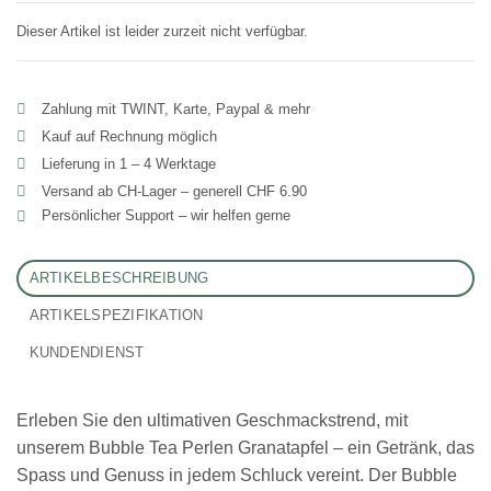
Dieser Artikel ist leider zurzeit nicht verfügbar.
Zahlung mit TWINT, Karte, Paypal & mehr
Kauf auf Rechnung möglich
Lieferung in 1 – 4 Werktage
Versand ab CH‑Lager – generell CHF 6.90
Persönlicher Support – wir helfen gerne
ARTIKELBESCHREIBUNG
ARTIKELSPEZIFIKATION
KUNDENDIENST
Erleben Sie den ultimativen Geschmackstrend, mit
unserem Bubble Tea Perlen Granatapfel – ein Getränk, das
Spass und Genuss in jedem Schluck vereint. Der Bubble