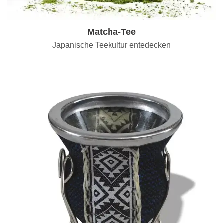
Matcha-Tee
Japanische Teekultur entedecken