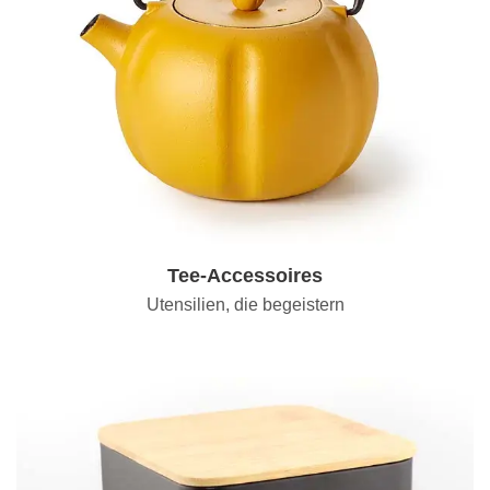
Tee-Accessoires
Utensilien, die begeistern