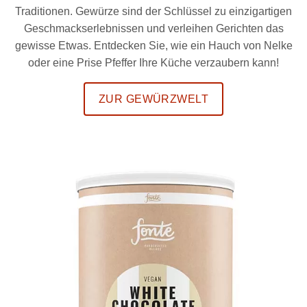
Traditionen. Gewürze sind der Schlüssel zu einzigartigen
Geschmackserlebnissen und verleihen Gerichten das
gewisse Etwas. Entdecken Sie, wie ein Hauch von Nelke
oder eine Prise Pfeffer Ihre Küche verzaubern kann!
ZUR GEWÜRZWELT