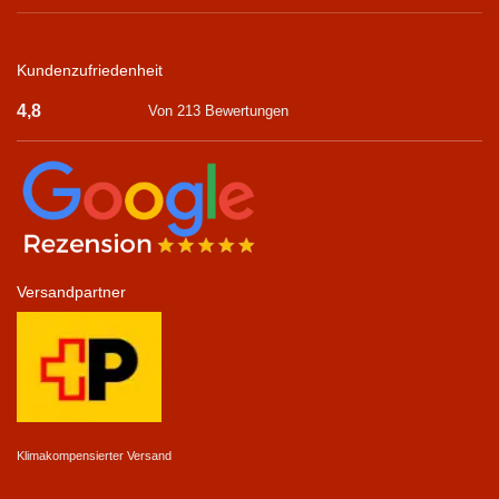
Kundenzufriedenheit
4,8
Von 213 Bewertungen
Versandpartner
Klimakompensierter Versand