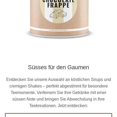
Süsses für den Gaumen
Entdecken Sie unsere Auswahl an köstlichen Sirups und
cremigen Shakes – perfekt abgestimmt für besondere
Teemomente. Verfeinern Sie Ihre Getränke mit einer
süssen Note und bringen Sie Abwechslung in Ihre
Teekreationen. Jetzt entdecken: