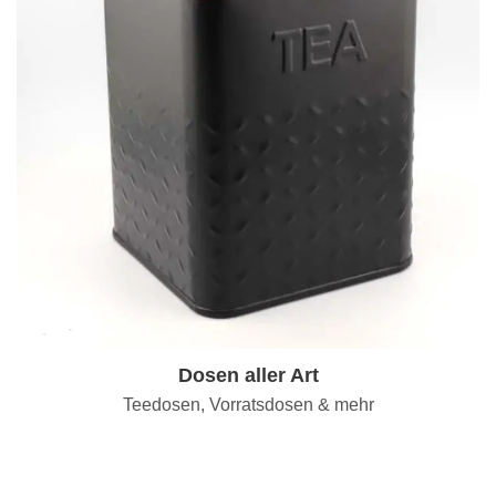
Dosen aller Art
Teedosen, Vorratsdosen & mehr