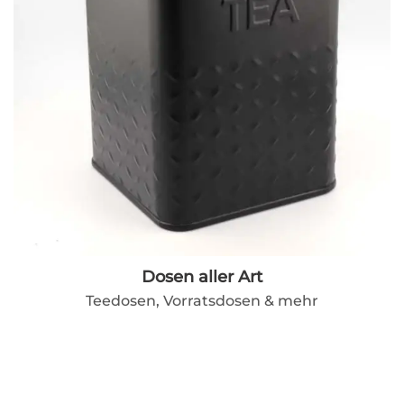
Dosen aller Art
Teedosen, Vorratsdosen & mehr