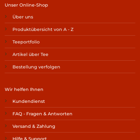
Unser Online-Shop
Über uns
Produktübersicht von A - Z
Teeportfolio
Artikel über Tee
Bestellung verfolgen
Wir helfen Ihnen
Kundendienst
FAQ - Fragen & Antworten
Versand & Zahlung
Hilfe & Support