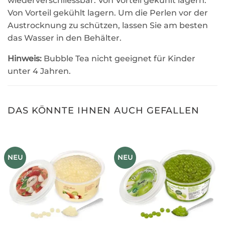
wiederverschliessbar. Von Vorteil gekühlt lagern.
Von Vorteil gekühlt lagern. Um die Perlen vor der
Austrocknung zu schützen, lassen Sie am besten
das Wasser in den Behälter.
Hinweis:
Bubble Tea nicht geeignet für Kinder
unter 4 Jahren.
DAS KÖNNTE IHNEN AUCH GEFALLEN
NEU
NEU