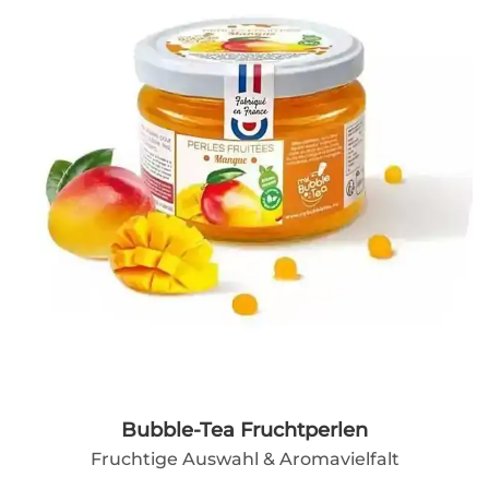
Bubble-Tea Fruchtperlen
Fruchtige Auswahl & Aromavielfalt