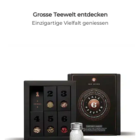
Grosse Teewelt entdecken
Einzigartige Vielfalt geniessen