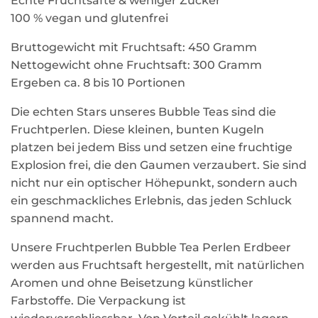
Echte Fruchtsäfte & weniger Zucker
100 % vegan und glutenfrei
Bruttogewicht mit Fruchtsaft: 450 Gramm
Nettogewicht ohne Fruchtsaft: 300 Gramm
Ergeben ca. 8 bis 10 Portionen
Die echten Stars unseres Bubble Teas sind die
Fruchtperlen. Diese kleinen, bunten Kugeln
platzen bei jedem Biss und setzen eine fruchtige
Explosion frei, die den Gaumen verzaubert. Sie sind
nicht nur ein optischer Höhepunkt, sondern auch
ein geschmackliches Erlebnis, das jeden Schluck
spannend macht.
Unsere Fruchtperlen Bubble Tea Perlen Erdbeer
werden aus Fruchtsaft hergestellt, mit natürlichen
Aromen und ohne Beisetzung künstlicher
Farbstoffe. Die Verpackung ist