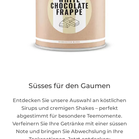
Süsses für den Gaumen
Entdecken Sie unsere Auswahl an köstlichen
Sirups und cremigen Shakes – perfekt
abgestimmt für besondere Teemomente.
Verfeinern Sie Ihre Getränke mit einer süssen
Note und bringen Sie Abwechslung in Ihre