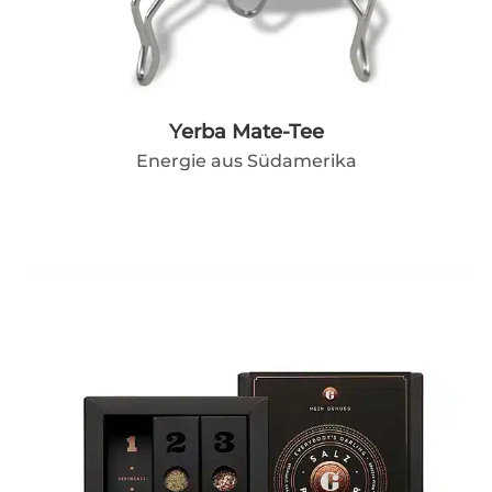
Yerba Mate-Tee
Energie aus Südamerika