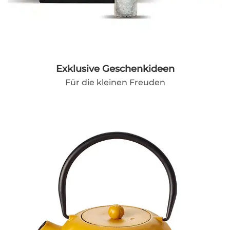
Exklusive Geschenkideen
Für die kleinen Freuden