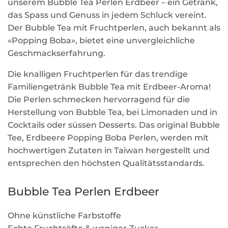
unserem Bubble Tea Perlen Erdbeer – ein Getränk,
das Spass und Genuss in jedem Schluck vereint.
Der Bubble Tea mit Fruchtperlen, auch bekannt als
«Popping Boba», bietet eine unvergleichliche
Geschmackserfahrung.
Die knalligen Fruchtperlen für das trendige
Familiengetränk Bubble Tea mit Erdbeer-Aroma!
Die Perlen schmecken hervorragend für die
Herstellung von Bubble Tea, bei Limonaden und in
Cocktails oder süssen Desserts. Das original Bubble
Tee, Erdbeere Popping Boba Perlen, werden mit
hochwertigen Zutaten in Taiwan hergestellt und
entsprechen den höchsten Qualitätsstandards.
Bubble Tea Perlen Erdbeer
Ohne künstliche Farbstoffe