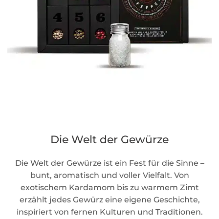
Die Welt der Gewürze
Die Welt der Gewürze ist ein Fest für die Sinne –
bunt, aromatisch und voller Vielfalt. Von
exotischem Kardamom bis zu warmem Zimt
erzählt jedes Gewürz eine eigene Geschichte,
inspiriert von fernen Kulturen und Traditionen.