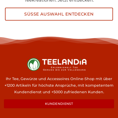
Teekreationen. Jetzt entdecken:
SÜSSE AUSWAHL ENTDECKEN
Ihr Tee, Gewürze und Accessoires Online-Shop mit über
+1200 Artikeln für höchste Ansprüche, mit kompetentem
Kundendienst und +5000 zufriedenen Kunden.
KUNDENDIENST