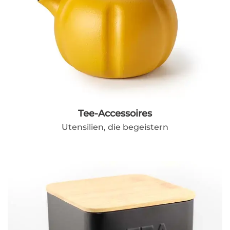
Tee-Accessoires
Utensilien, die begeistern