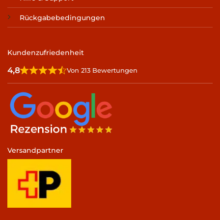
Rückgabebedingungen
Kundenzufriedenheit
4,8
Von 213 Bewertungen
Versandpartner