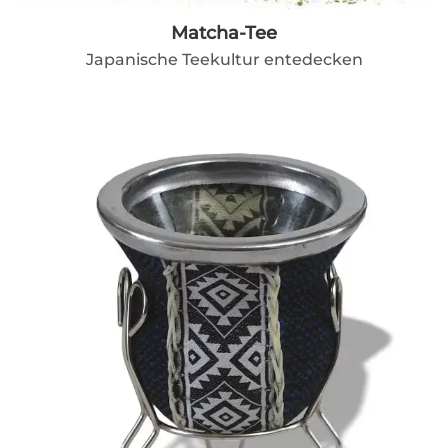
Matcha-Tee
Japanische Teekultur entedecken