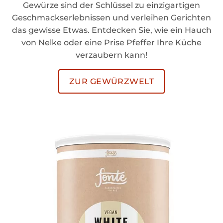
Gewürze sind der Schlüssel zu einzigartigen
Geschmackserlebnissen und verleihen Gerichten
das gewisse Etwas. Entdecken Sie, wie ein Hauch
von Nelke oder eine Prise Pfeffer Ihre Küche
verzaubern kann!
ZUR GEWÜRZWELT