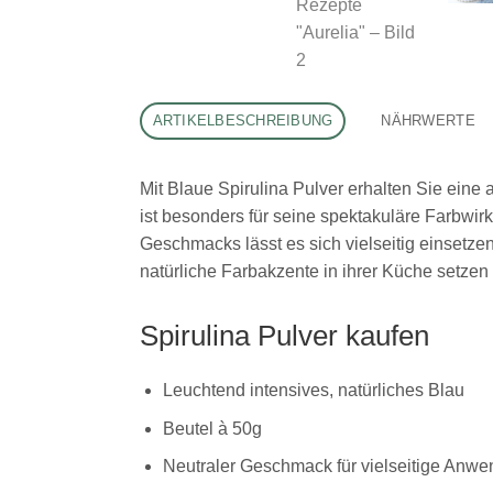
ARTIKELBESCHREIBUNG
NÄHRWERTE
Mit Blaue Spirulina Pulver erhalten Sie eine
ist besonders für seine spektakuläre Farbwi
Geschmacks lässt es sich vielseitig einsetzen
natürliche Farbakzente in ihrer Küche setzen
Spirulina Pulver kaufen
Leuchtend intensives, natürliches Blau
Beutel à 50g
Neutraler Geschmack für vielseitige Anw