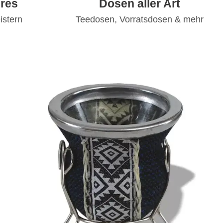
res
Dosen aller Art
istern
Teedosen, Vorratsdosen & mehr