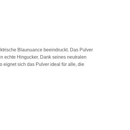
lektrische Blaunuance beeindruckt. Das Pulver
in echte Hingucker. Dank seines neutralen
eignet sich das Pulver ideal für alle, die