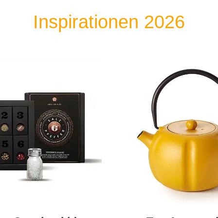
Inspirationen 2026