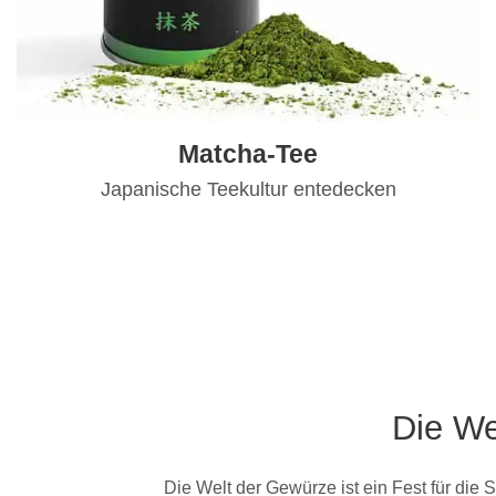
Matcha-Tee
Japanische Teekultur entedecken
Die We
Die Welt der Gewürze ist ein Fest für die 