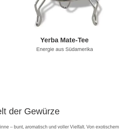
Yerba Mate-Tee
Energie aus Südamerika
lt der Gewürze
Sinne – bunt, aromatisch und voller Vielfalt. Von exotischem