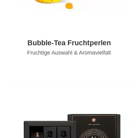
Bubble-Tea Fruchtperlen
Fruchtige Auswahl & Aromavielfalt