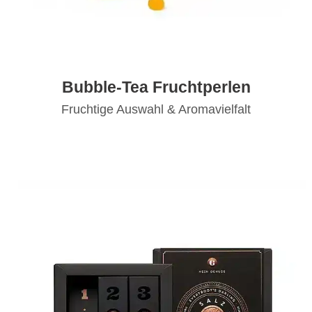
Bubble-Tea Fruchtperlen
Fruchtige Auswahl & Aromavielfalt