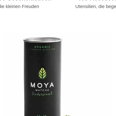
die kleinen Freuden
Utensilien, die bege