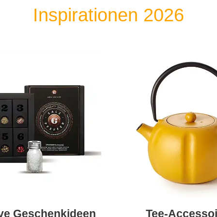
Inspirationen 2026
ive Geschenkideen
Tee-Accessoi