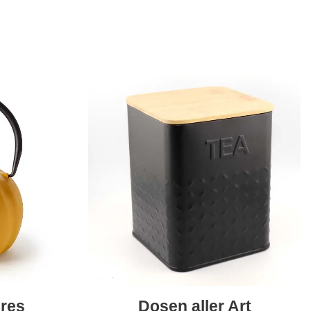
res
Dosen aller Art