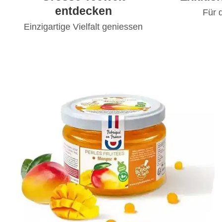
entdecken
Für 
Einzigartige Vielfalt geniessen