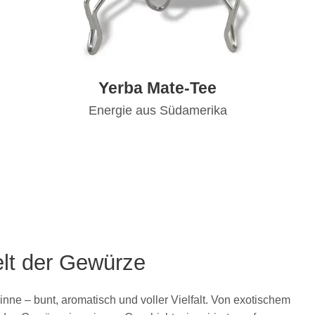
Yerba Mate-Tee
Energie aus Südamerika
lt der Gewürze
Sinne – bunt, aromatisch und voller Vielfalt. Von exotischem