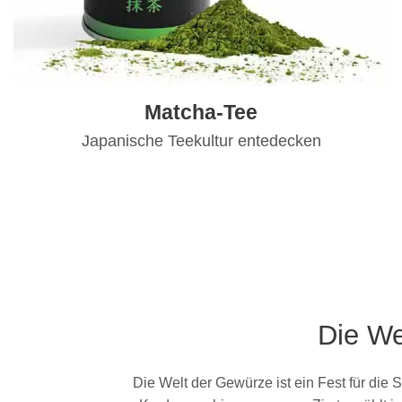
Matcha-Tee
Japanische Teekultur entedecken
Die We
Die Welt der Gewürze ist ein Fest für die 