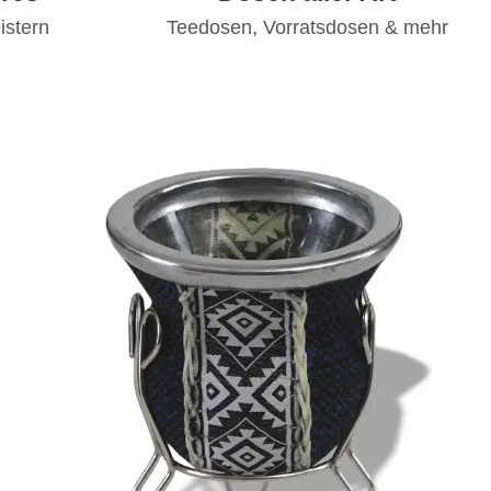
istern
Teedosen, Vorratsdosen & mehr