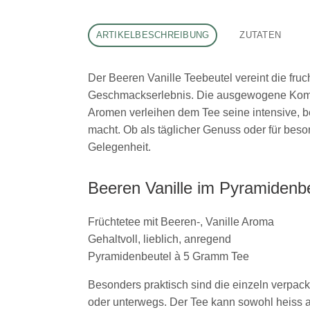
ARTIKELBESCHREIBUNG
ZUTATEN
Der Beeren Vanille Teebeutel vereint die fru
Geschmackserlebnis. Die ausgewogene Komposi
Aromen verleihen dem Tee seine intensive, b
macht. Ob als täglicher Genuss oder für beso
Gelegenheit.
Beeren Vanille im Pyramidenb
Früchtetee mit Beeren-, Vanille Aroma
Gehaltvoll, lieblich, anregend
Pyramidenbeutel à 5 Gramm Tee
Besonders praktisch sind die einzeln verpack
oder unterwegs. Der Tee kann sowohl heiss a