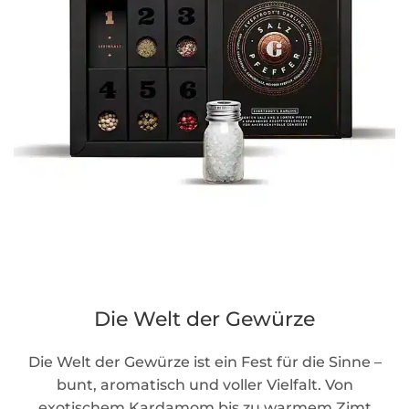
Die Welt der Gewürze
Die Welt der Gewürze ist ein Fest für die Sinne –
bunt, aromatisch und voller Vielfalt. Von
exotischem Kardamom bis zu warmem Zimt