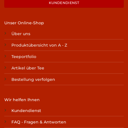
KUNDENDIENST
Unser Online-Shop
Über uns
Produktübersicht von A - Z
Teeportfolio
Artikel über Tee
Bestellung verfolgen
Wir helfen Ihnen
Kundendienst
FAQ - Fragen & Antworten