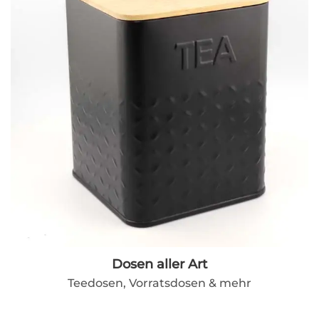
Dosen aller Art
Teedosen, Vorratsdosen & mehr