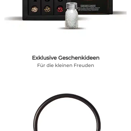
Exklusive Geschenkideen
Für die kleinen Freuden