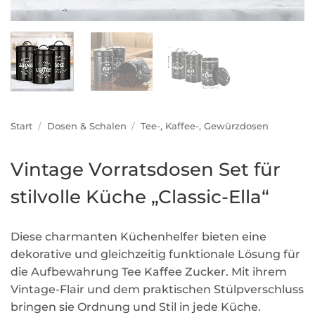
Start
/
Dosen & Schalen
/
Tee-, Kaffee-, Gewürzdosen
Vintage Vorratsdosen Set für
stilvolle Küche „Classic-Ella“
Diese charmanten Küchenhelfer bieten eine
dekorative und gleichzeitig funktionale Lösung für
die Aufbewahrung Tee Kaffee Zucker. Mit ihrem
Vintage-Flair und dem praktischen Stülpverschluss
bringen sie Ordnung und Stil in jede Küche.