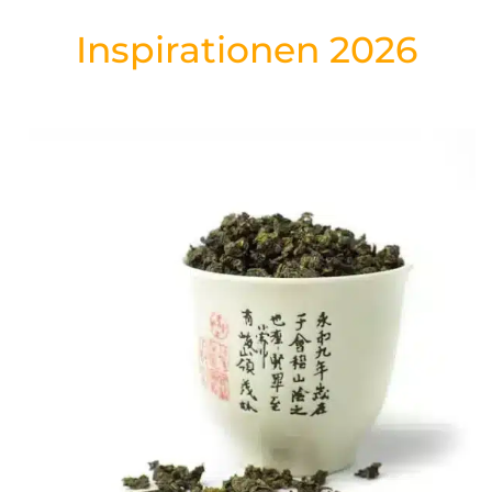
Inspirationen 2026