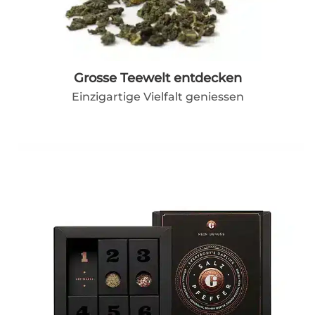
Grosse Teewelt entdecken
Einzigartige Vielfalt geniessen