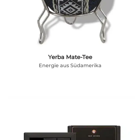
Yerba Mate-Tee
Energie aus Südamerika