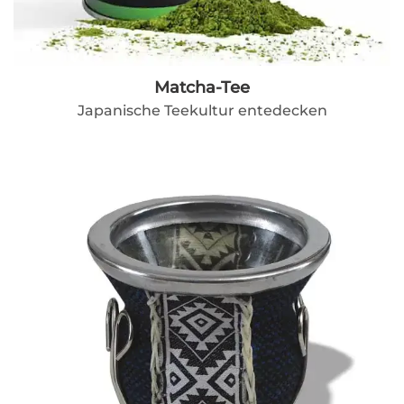
Matcha-Tee
Japanische Teekultur entedecken