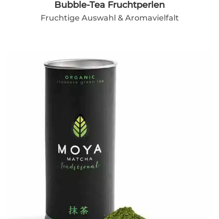
Bubble-Tea Fruchtperlen
Fruchtige Auswahl & Aromavielfalt