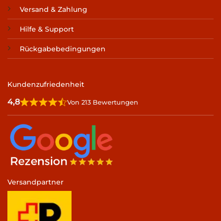
Versand & Zahlung
Hilfe & Support
Rückgabebedingungen
Kundenzufriedenheit
4,8
Von 213 Bewertungen
Versandpartner