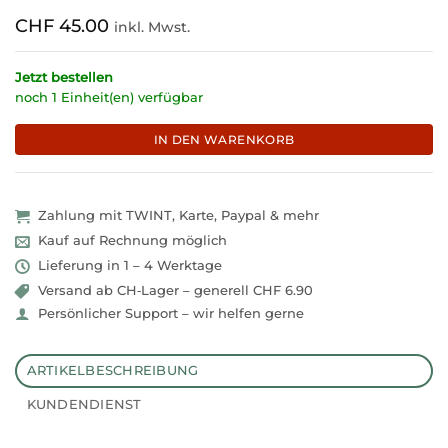
CHF
45.00
inkl. Mwst.
Jetzt bestellen
noch 1 Einheit(en) verfügbar
IN DEN WARENKORB
Zahlung mit TWINT, Karte, Paypal & mehr
Kauf auf Rechnung möglich
Lieferung in 1 – 4 Werktage
Versand ab CH‑Lager – generell CHF 6.90
Persönlicher Support – wir helfen gerne
ARTIKELBESCHREIBUNG
KUNDENDIENST