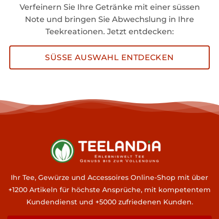
Verfeinern Sie Ihre Getränke mit einer süssen
Note und bringen Sie Abwechslung in Ihre
Teekreationen. Jetzt entdecken:
SÜSSE AUSWAHL ENTDECKEN
Ihr Tee, Gewürze und Accessoires Online-Shop mit über
+1200 Artikeln für höchste Ansprüche, mit kompetentem
Kundendienst und +5000 zufriedenen Kunden.