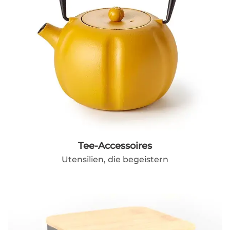
Tee-Accessoires
Utensilien, die begeistern