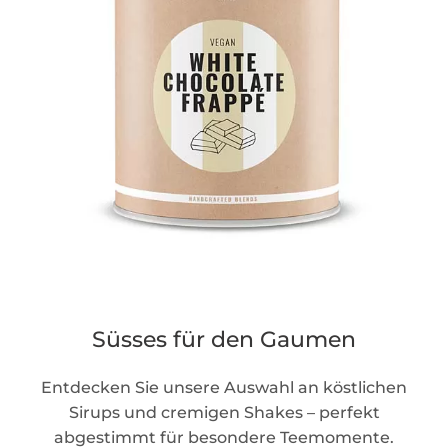
Süsses für den Gaumen
Entdecken Sie unsere Auswahl an köstlichen
Sirups und cremigen Shakes – perfekt
abgestimmt für besondere Teemomente.