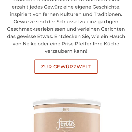
erzählt jedes Gewürz eine eigene Geschichte,
inspiriert von fernen Kulturen und Traditionen.
Gewürze sind der Schlüssel zu einzigartigen
Geschmackserlebnissen und verleihen Gerichten
das gewisse Etwas. Entdecken Sie, wie ein Hauch
von Nelke oder eine Prise Pfeffer Ihre Küche
verzaubern kann!
ZUR GEWÜRZWELT