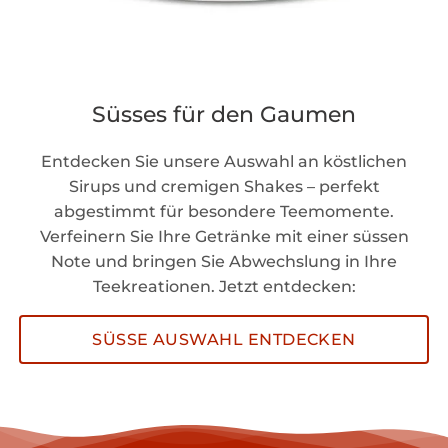
Süsses für den Gaumen
Entdecken Sie unsere Auswahl an köstlichen
Sirups und cremigen Shakes – perfekt
abgestimmt für besondere Teemomente.
Verfeinern Sie Ihre Getränke mit einer süssen
Note und bringen Sie Abwechslung in Ihre
Teekreationen. Jetzt entdecken:
SÜSSE AUSWAHL ENTDECKEN