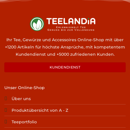
Ihr Tee, Gewürze und Accessoires Online-Shop mit über
+1200 Artikeln für höchste Ansprüche, mit kompetentem
Kundendienst und +5000 zufriedenen Kunden.
KUNDENDIENST
Unser Online-Shop
Über uns
Produktübersicht von A - Z
Teeportfolio