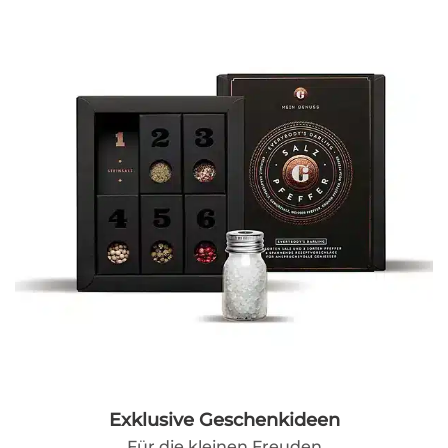
Exklusive Geschenkideen
Für die kleinen Freuden