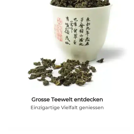
Grosse Teewelt entdecken
Einzigartige Vielfalt geniessen