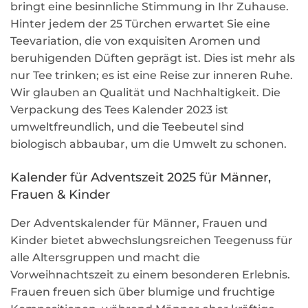
bringt eine besinnliche Stimmung in Ihr Zuhause.
Hinter jedem der 25 Türchen erwartet Sie eine
Teevariation, die von exquisiten Aromen und
beruhigenden Düften geprägt ist. Dies ist mehr als
nur Tee trinken; es ist eine Reise zur inneren Ruhe.
Wir glauben an Qualität und Nachhaltigkeit. Die
Verpackung des Tees Kalender 2023 ist
umweltfreundlich, und die Teebeutel sind
biologisch abbaubar, um die Umwelt zu schonen.
Kalender für Adventszeit 2025 für Männer,
Frauen & Kinder
Der Adventskalender für Männer, Frauen und
Kinder bietet abwechslungsreichen Teegenuss für
alle Altersgruppen und macht die
Vorweihnachtszeit zu einem besonderen Erlebnis.
Frauen freuen sich über blumige und fruchtige