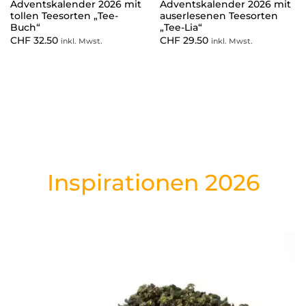
Adventskalender 2026 mit
Adventskalender 2026 mit
tollen Teesorten „Tee-
auserlesenen Teesorten
Buch“
„Tee-Lia“
CHF
32.50
CHF
29.50
inkl. Mwst.
inkl. Mwst.
Inspirationen 2026