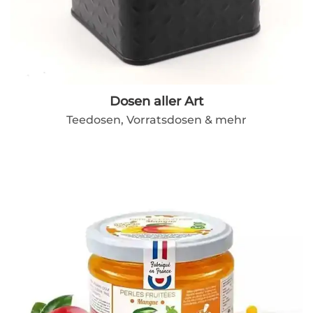
Dosen aller Art
Teedosen, Vorratsdosen & mehr