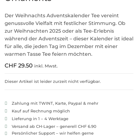
Der Weihnachts Adventskalender Tee vereint
genussvolle Vielfalt mit festlicher Stimmung. Ob
zur Weihnachten 2025 oder als Tee-Erlebnis
während der Adventszeit – dieser Kalender ist ideal
für alle, die jeden Tag im Dezember mit einer
warmen Tasse Tee feiern möchten.
CHF
29.50
inkl. Mwst.
Dieser Artikel ist leider zurzeit nicht verfügbar.
Zahlung mit TWINT, Karte, Paypal & mehr
Kauf auf Rechnung möglich
Lieferung in 1 – 4 Werktage
Versand ab CH‑Lager – generell CHF 6.90
Persönlicher Support – wir helfen gerne