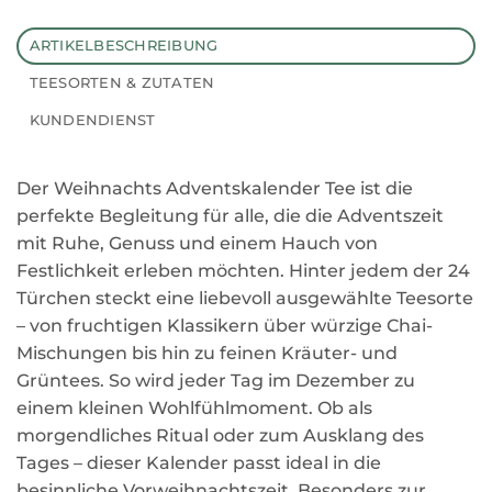
ARTIKELBESCHREIBUNG
TEESORTEN & ZUTATEN
KUNDENDIENST
Der Weihnachts Adventskalender Tee ist die
perfekte Begleitung für alle, die die Adventszeit
mit Ruhe, Genuss und einem Hauch von
Festlichkeit erleben möchten. Hinter jedem der 24
Türchen steckt eine liebevoll ausgewählte Teesorte
– von fruchtigen Klassikern über würzige Chai-
Mischungen bis hin zu feinen Kräuter- und
Grüntees. So wird jeder Tag im Dezember zu
einem kleinen Wohlfühlmoment. Ob als
morgendliches Ritual oder zum Ausklang des
Tages – dieser Kalender passt ideal in die
besinnliche Vorweihnachtszeit. Besonders zur