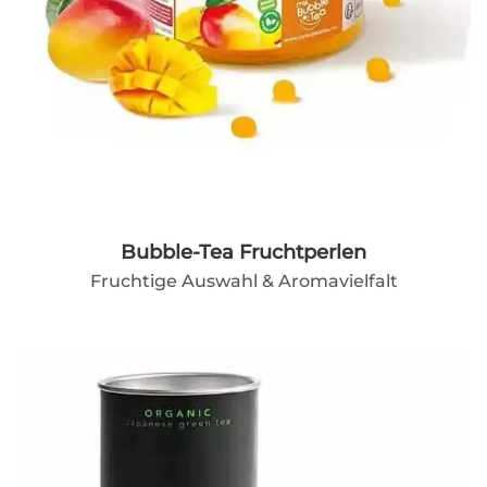
Bubble-Tea Fruchtperlen
Fruchtige Auswahl & Aromavielfalt