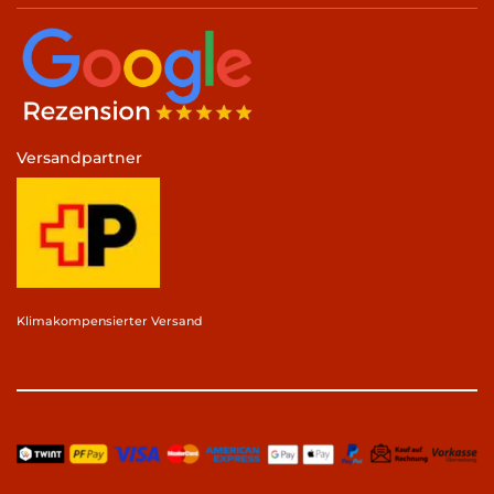
Versandpartner
Klimakompensierter Versand