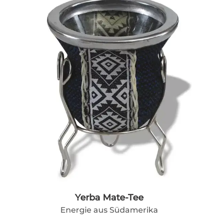
Yerba Mate-Tee
Energie aus Südamerika