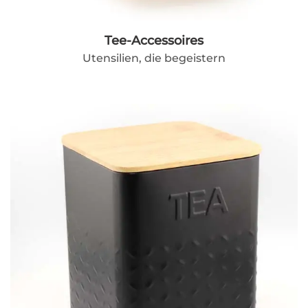
Tee-Accessoires
Utensilien, die begeistern