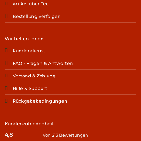
Artikel über Tee
Bestellung verfolgen
Wir helfen Ihnen
Kundendienst
FAQ - Fragen & Antworten
Versand & Zahlung
Hilfe & Support
Rückgabebedingungen
Kundenzufriedenheit
4,8
Von 213 Bewertungen