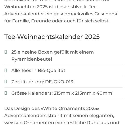
Weihnachten 2025 ist dieser stilvolle Tee-
Adventskalender ein geschmackvolles Geschenk
für Familie, Freunde oder auch für sich selbst.
Tee-Weihnachtskalender 2025
25 einzelne Boxen gefüllt mit einem
Pyramidenbeutel
Alle Tees in Bio-Qualität
Zertifizierung: DE-ÖKO-013
Grösse Kalenders: 215mm x 215mm x 40mm
Das Design des «White Ornaments 2025»
Adventskalenders strahlt mit seinen eleganten,
weissen Ornamenten eine festliche Ruhe aus und