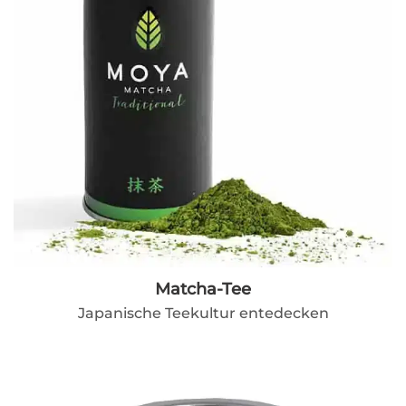
Matcha-Tee
Japanische Teekultur entedecken