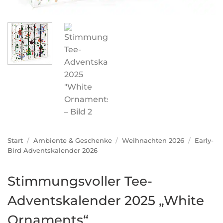
Start
/
Ambiente & Geschenke
/
Weihnachten 2026
/
Early-
Bird Adventskalender 2026
Stimmungsvoller Tee-
Adventskalender 2025 „White
Ornaments“