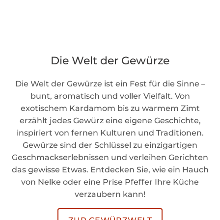
Die Welt der Gewürze
Die Welt der Gewürze ist ein Fest für die Sinne –
bunt, aromatisch und voller Vielfalt. Von
exotischem Kardamom bis zu warmem Zimt
erzählt jedes Gewürz eine eigene Geschichte,
inspiriert von fernen Kulturen und Traditionen.
Gewürze sind der Schlüssel zu einzigartigen
Geschmackserlebnissen und verleihen Gerichten
das gewisse Etwas. Entdecken Sie, wie ein Hauch
von Nelke oder eine Prise Pfeffer Ihre Küche
verzaubern kann!