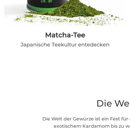
Matcha-Tee
Japanische Teekultur entedecken
Die We
Die Welt der Gewürze ist ein Fest für 
exotischem Kardamom bis zu wa