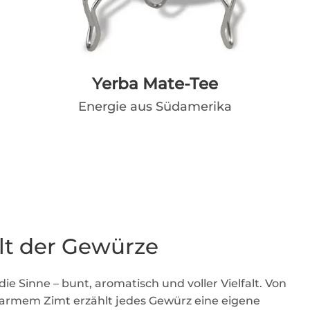
Yerba Mate-Tee
Energie aus Südamerika
lt der Gewürze
die Sinne – bunt, aromatisch und voller Vielfalt. Von
rmem Zimt erzählt jedes Gewürz eine eigene