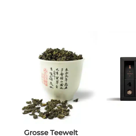
Grosse Teewelt