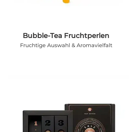
Bubble-Tea Fruchtperlen
Fruchtige Auswahl & Aromavielfalt