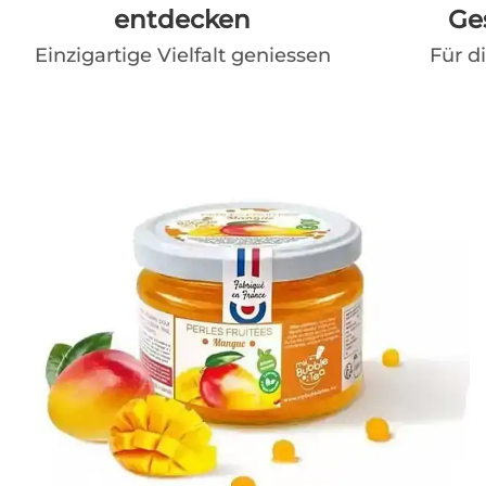
entdecken
Ge
Einzigartige Vielfalt geniessen
Für d