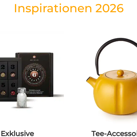
Inspirationen 2026
Exklusive
Tee-Accesso